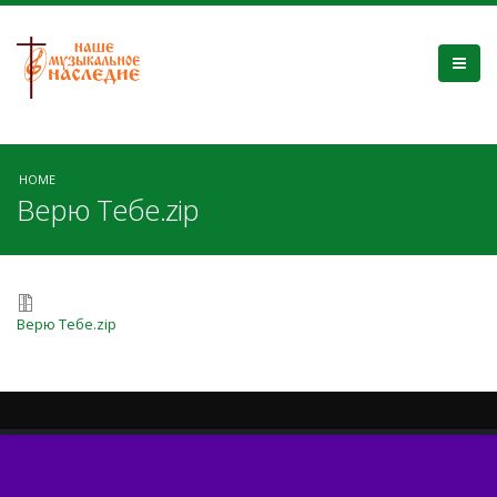
HOME
Верю Тебе.zip
Верю Тебе.zip