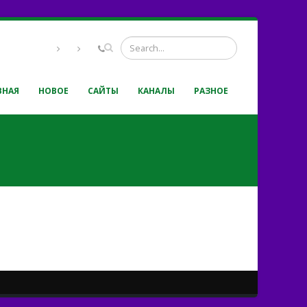
ВНАЯ
НОВОЕ
САЙТЫ
КАНАЛЫ
РАЗНОЕ