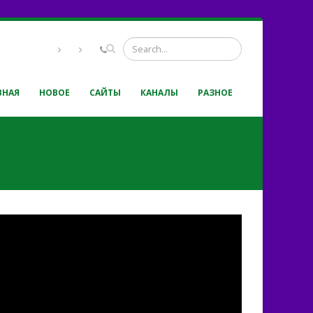
ВНАЯ
НОВОЕ
САЙТЫ
КАНАЛЫ
РАЗНОЕ