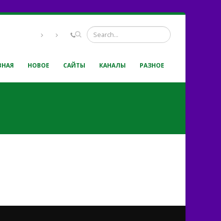
ВНАЯ
НОВОЕ
САЙТЫ
КАНАЛЫ
РАЗНОЕ