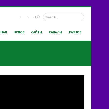
ВНАЯ
НОВОЕ
САЙТЫ
КАНАЛЫ
РАЗНОЕ