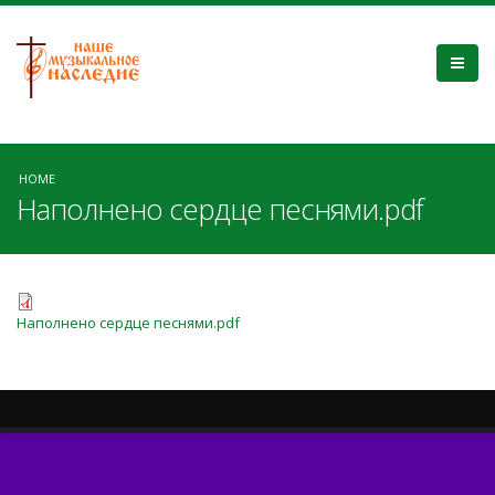
HOME
Наполнено сердце песнями.pdf
Наполнено сердце песнями.pdf