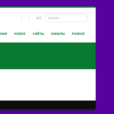
ВНАЯ
НОВОЕ
САЙТЫ
КАНАЛЫ
РАЗНОЕ