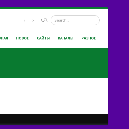
ВНАЯ
НОВОЕ
САЙТЫ
КАНАЛЫ
РАЗНОЕ