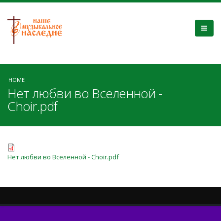
HOME
Нет любви во Вселенной -
Choir.pdf
Нет любви во Вселенной - Choir.pdf