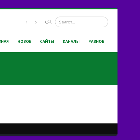
ВНАЯ
НОВОЕ
САЙТЫ
КАНАЛЫ
РАЗНОЕ