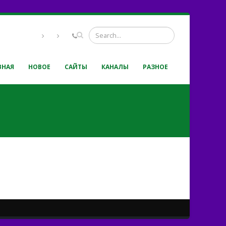
ВНАЯ
НОВОЕ
САЙТЫ
КАНАЛЫ
РАЗНОЕ