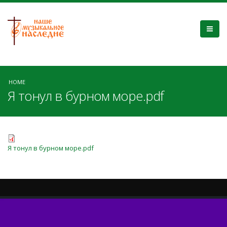
HOME
Я тонул в бурном море.pdf
Я тонул в бурном море.pdf