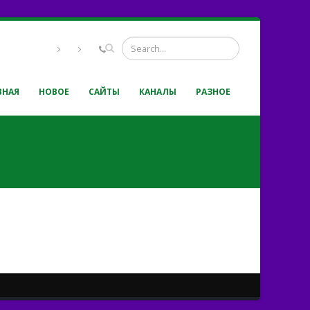
ВНАЯ
НОВОЕ
САЙТЫ
КАНАЛЫ
РАЗНОЕ