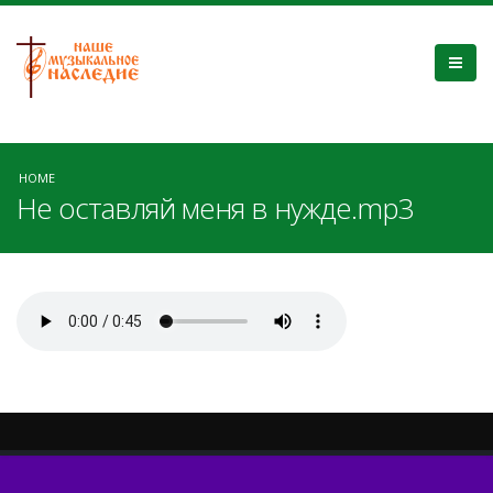
HOME
Не оставляй меня в нужде.mp3