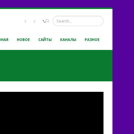
ВНАЯ
НОВОЕ
САЙТЫ
КАНАЛЫ
РАЗНОЕ