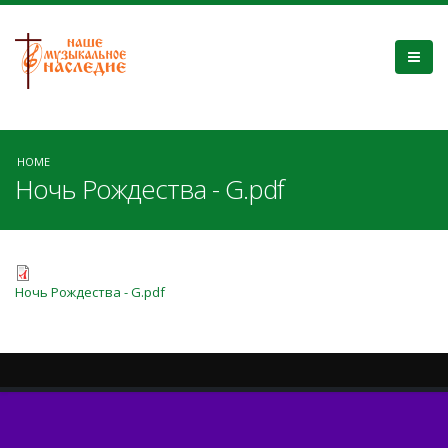
HOME
Ночь Рождества - G.pdf
Ночь Рождества - G.pdf