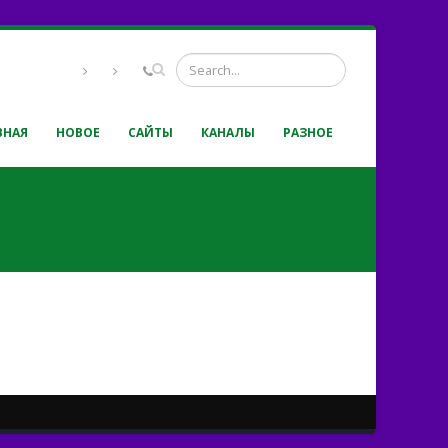
ВНАЯ
НОВОЕ
САЙТЫ
КАНАЛЫ
РАЗНОЕ