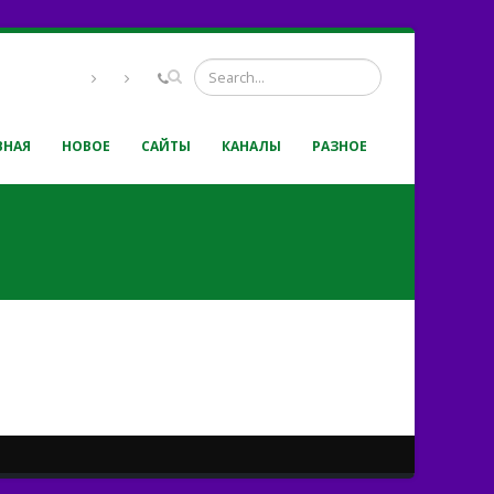
ВНАЯ
НОВОЕ
САЙТЫ
КАНАЛЫ
РАЗНОЕ