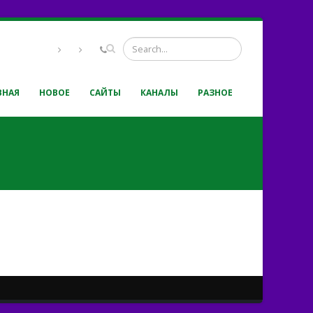
ВНАЯ
НОВОЕ
САЙТЫ
КАНАЛЫ
РАЗНОЕ