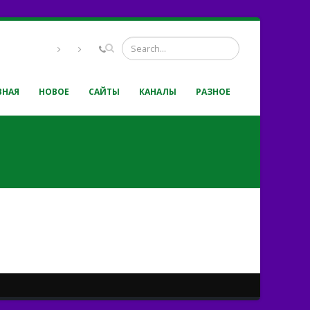
ВНАЯ
НОВОЕ
САЙТЫ
КАНАЛЫ
РАЗНОЕ