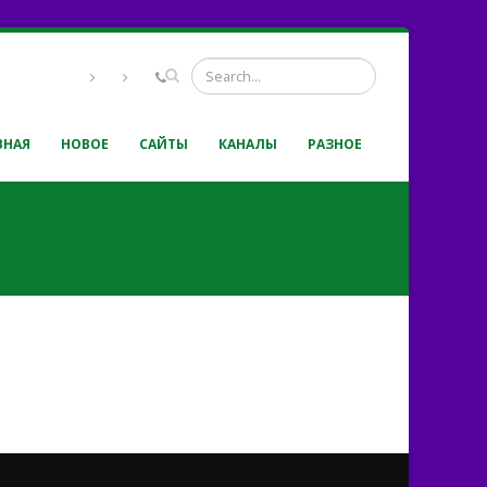
ВНАЯ
НОВОЕ
САЙТЫ
КАНАЛЫ
РАЗНОЕ