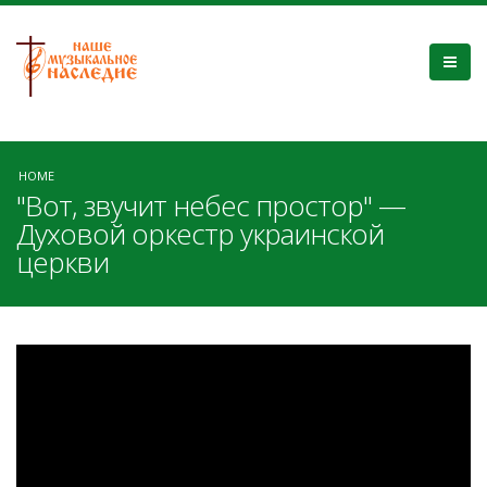
HOME
"Вот, звучит небес простор" —
Духовой оркестр украинской
церкви