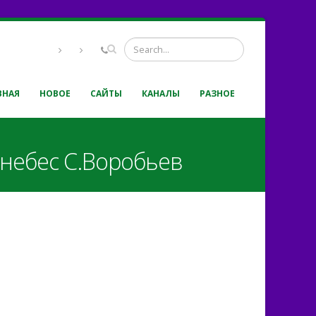
ВНАЯ
НОВОЕ
САЙТЫ
КАНАЛЫ
РАЗНОЕ
 небес С.Воробьев