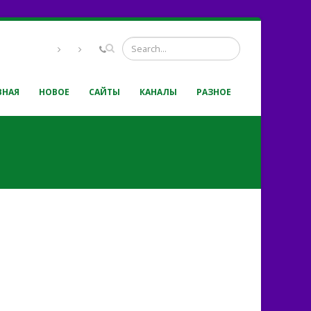
ВНАЯ
НОВОЕ
САЙТЫ
КАНАЛЫ
РАЗНОЕ