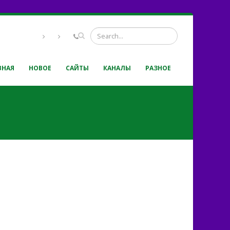
ВНАЯ
НОВОЕ
САЙТЫ
КАНАЛЫ
РАЗНОЕ