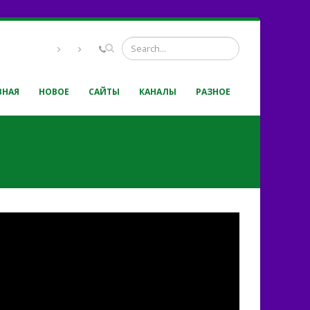
ВНАЯ
НОВОЕ
САЙТЫ
КАНАЛЫ
РАЗНОЕ