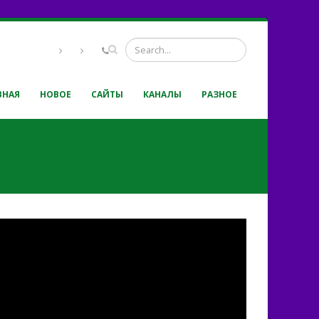
ВНАЯ
НОВОЕ
САЙТЫ
КАНАЛЫ
РАЗНОЕ