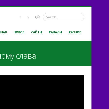
ВНАЯ
НОВОЕ
САЙТЫ
КАНАЛЫ
РАЗНОЕ
чому слава