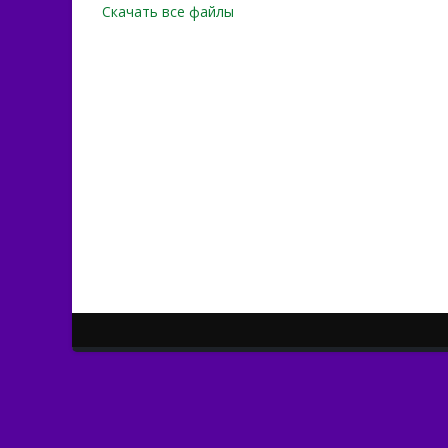
Скачать все файлы