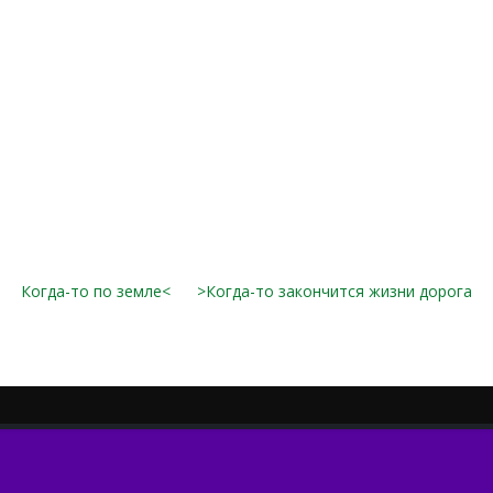
Когда-то по земле<
>Когда-то закончится жизни дорога