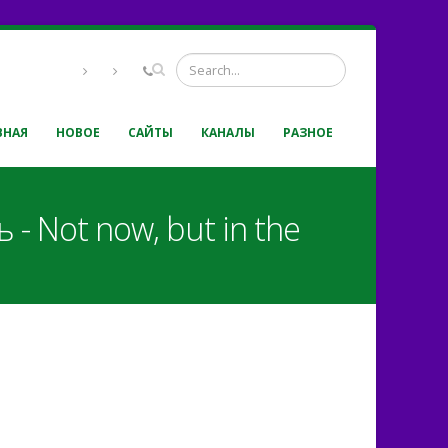
ВНАЯ
НОВОЕ
САЙТЫ
КАНАЛЫ
РАЗНОЕ
 - Not now, but in the