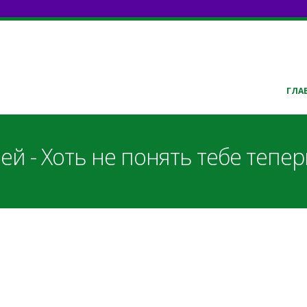
ГЛА
ей - Хоть не понять тебе теперь