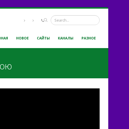
ВНАЯ
НОВОЕ
САЙТЫ
КАНАЛЫ
РАЗНОЕ
дою