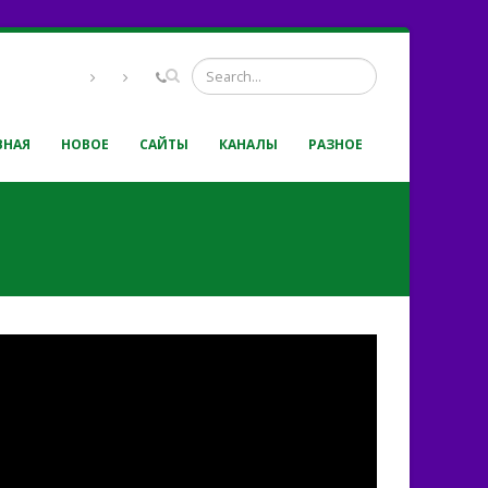
ВНАЯ
НОВОЕ
САЙТЫ
КАНАЛЫ
РАЗНОЕ