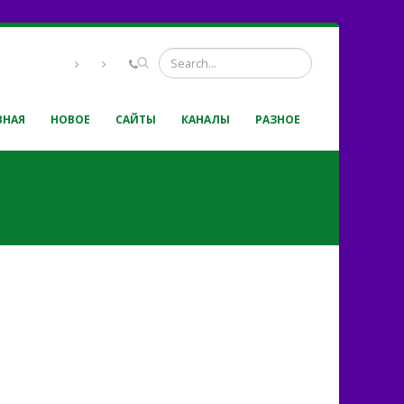
ВНАЯ
НОВОЕ
САЙТЫ
КАНАЛЫ
РАЗНОЕ