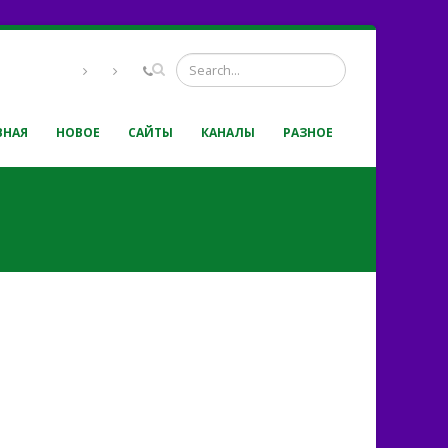
ВНАЯ
НОВОЕ
САЙТЫ
КАНАЛЫ
РАЗНОЕ