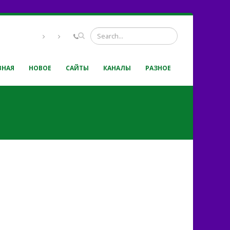
ВНАЯ
НОВОЕ
САЙТЫ
КАНАЛЫ
РАЗНОЕ