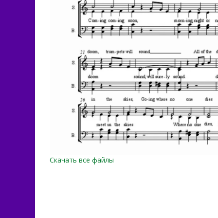
Скачать все файлы