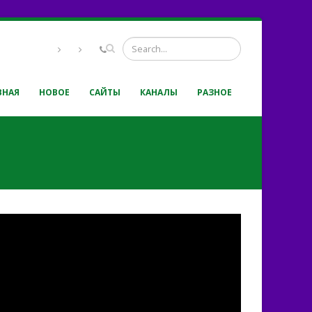
ВНАЯ
НОВОЕ
САЙТЫ
КАНАЛЫ
РАЗНОЕ