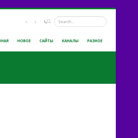
ВНАЯ
НОВОЕ
САЙТЫ
КАНАЛЫ
РАЗНОЕ