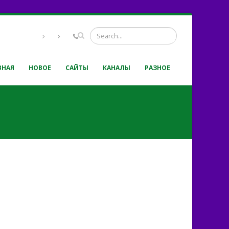
ВНАЯ
НОВОЕ
САЙТЫ
КАНАЛЫ
РАЗНОЕ