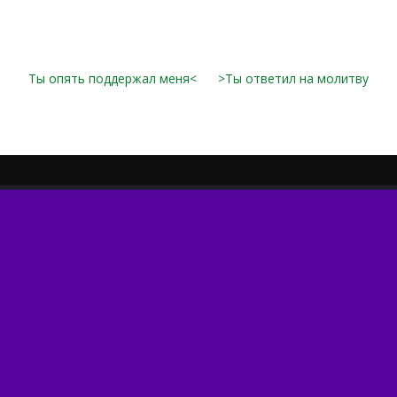
Ты опять поддержал меня<
>Ты ответил на молитву