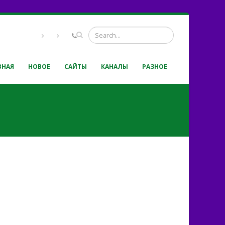
ВНАЯ
НОВОЕ
САЙТЫ
КАНАЛЫ
РАЗНОЕ