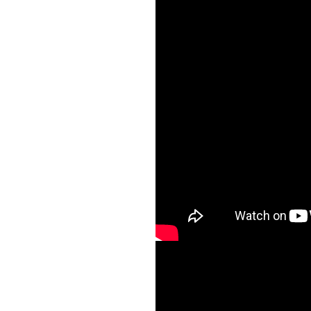
Ангелы в небе 