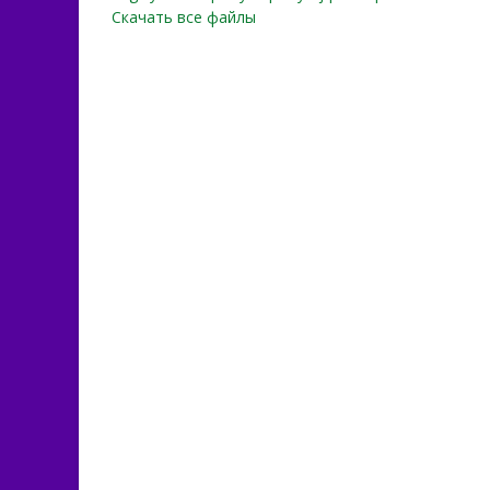
Скачать все файлы