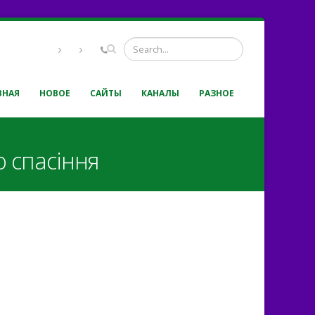
ВНАЯ
НОВОЕ
САЙТЫ
КАНАЛЫ
РАЗНОЕ
 спасіння