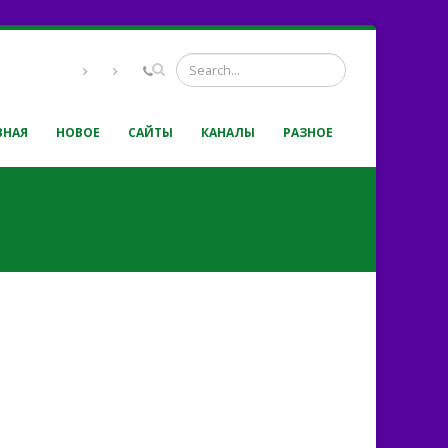
ВНАЯ
НОВОЕ
САЙТЫ
КАНАЛЫ
РАЗНОЕ