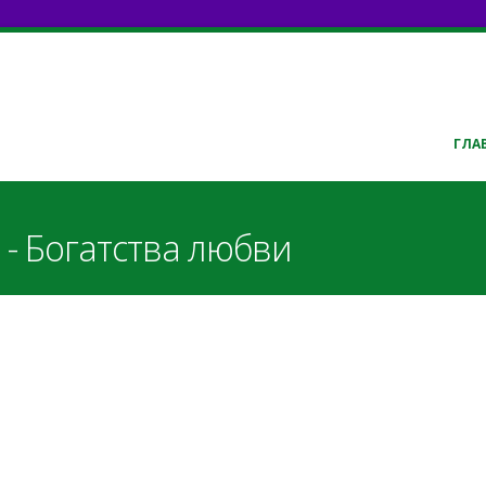
ГЛА
 - Богатства любви