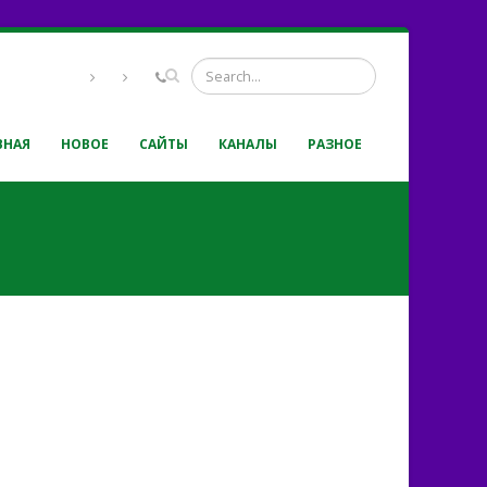
ВНАЯ
НОВОЕ
САЙТЫ
КАНАЛЫ
РАЗНОЕ