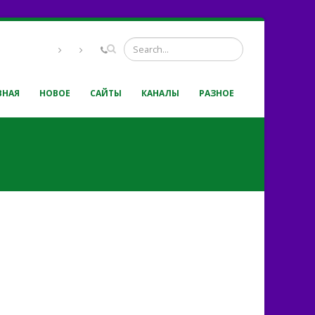
ВНАЯ
НОВОЕ
САЙТЫ
КАНАЛЫ
РАЗНОЕ