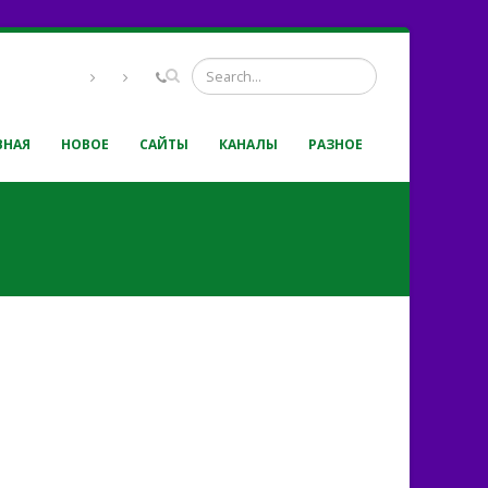
ВНАЯ
НОВОЕ
САЙТЫ
КАНАЛЫ
РАЗНОЕ