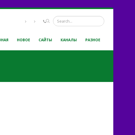
ВНАЯ
НОВОЕ
САЙТЫ
КАНАЛЫ
РАЗНОЕ