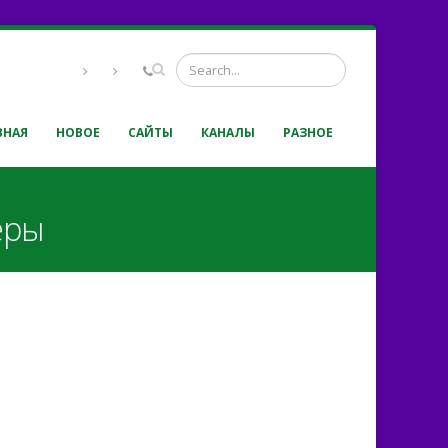
ВНАЯ
НОВОЕ
САЙТЫ
КАНАЛЫ
РАЗНОЕ
еры