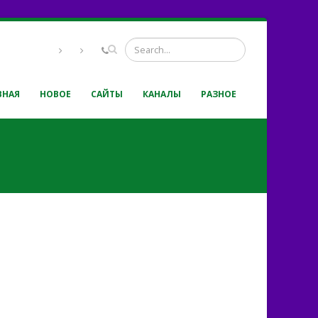
ВНАЯ
НОВОЕ
САЙТЫ
КАНАЛЫ
РАЗНОЕ