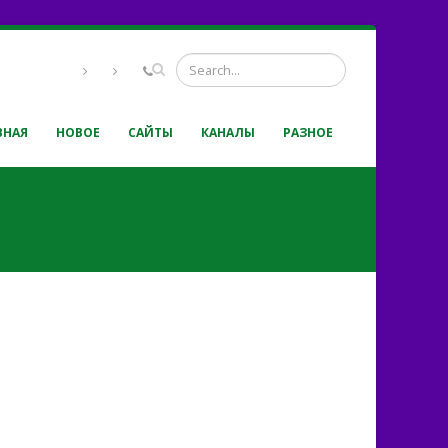
ВНАЯ
НОВОЕ
САЙТЫ
КАНАЛЫ
РАЗНОЕ