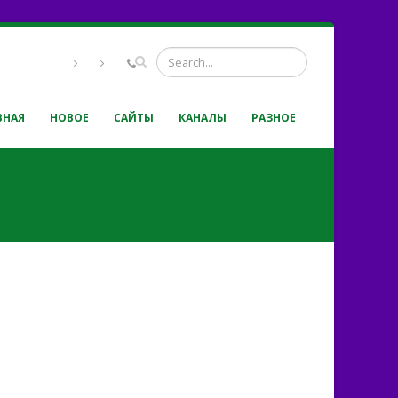
ВНАЯ
НОВОЕ
САЙТЫ
КАНАЛЫ
РАЗНОЕ