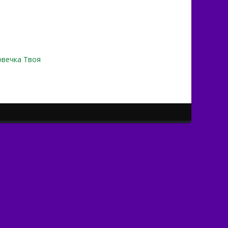
овечка Твоя