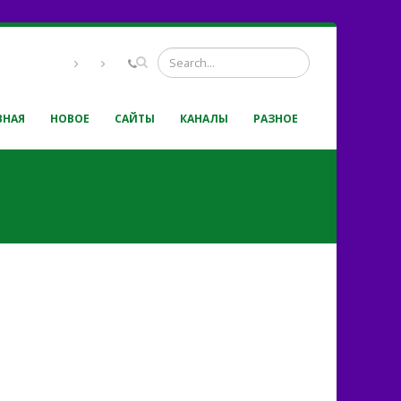
ВНАЯ
НОВОЕ
САЙТЫ
КАНАЛЫ
РАЗНОЕ